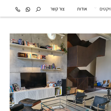
יקטים
אודות
צור קשר