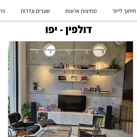
חיתוך לייזר
מחיצות ארונות
שערים וגדרות
פרו
דולפין - יפו