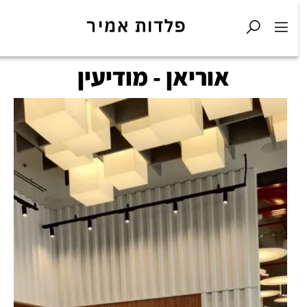
אוריאן - מודיעין